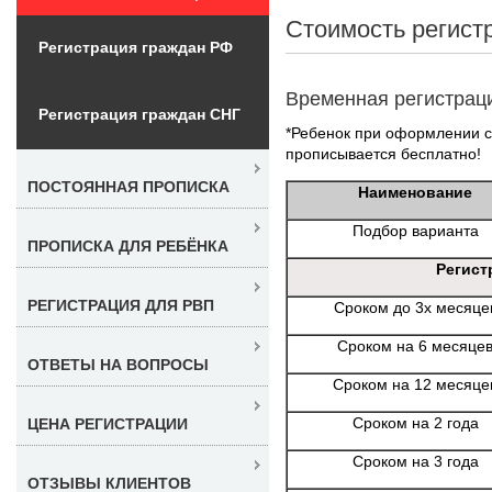
Стоимость регист
Регистрация граждан РФ
Временная регистрац
Регистрация граждан СНГ
*Ребенок при оформлении с 
прописывается бесплатно!
ПОСТОЯННАЯ ПРОПИСКА
Наименование
Подбор варианта
ПРОПИСКА ДЛЯ РЕБЁНКА
Регист
РЕГИСТРАЦИЯ ДЛЯ РВП
Сроком до 3х месяце
Сроком на 6 месяце
ОТВЕТЫ НА ВОПРОСЫ
Сроком на 12 месяце
Сроком на 2 года
ЦЕНА РЕГИСТРАЦИИ
Сроком на 3 года
ОТЗЫВЫ КЛИЕНТОВ