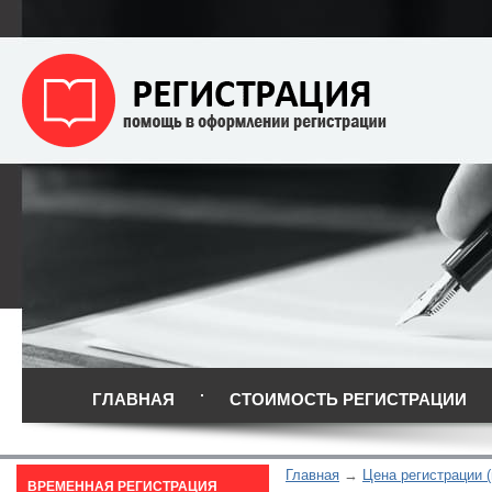
ГЛАВНАЯ
СТОИМОСТЬ РЕГИСТРАЦИИ
Главная
Цена регистрации (
ВРЕМЕННАЯ РЕГИСТРАЦИЯ