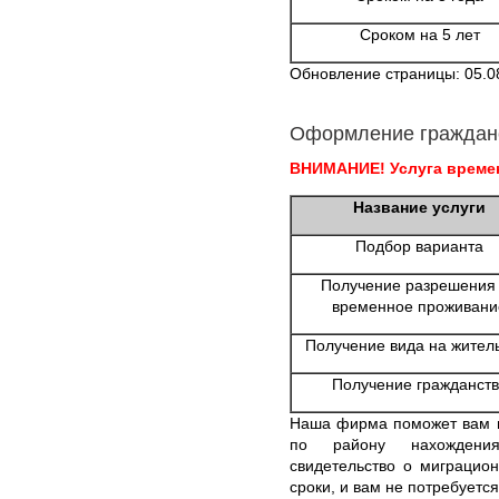
Сроком на 5 лет
Обновление страницы: 05.0
Оформление граждан
ВНИМАНИЕ! Услуга времен
Название услуги
Подбор варианта
Получение разрешения
временное проживани
Получение вида на жител
Получение гражданств
Наша фирма поможет вам п
по району нахождения
свидетельство о миграцио
сроки, и вам не потребуетс