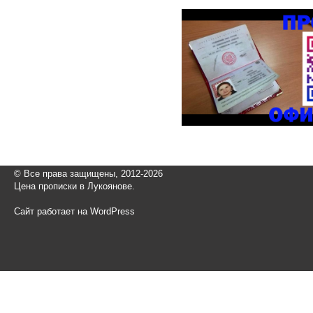
© Все права защищены, 2012-2026
Цена прописки в Лукоянове.
Сайт работает на WordPress