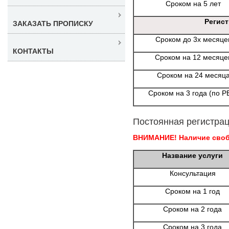
Сроком на 5 лет
Регис
ЗАКАЗАТЬ ПРОПИСКУ
Сроком до 3х месяце
КОНТАКТЫ
Сроком на 12 месяце
Сроком на 24 месяц
Сроком на 3 года (по Р
Постоянная регистрац
ВНИМАНИЕ! Наличие свобо
Название услуги
Консультация
Сроком на 1 год
Сроком на 2 года
Сроком на 3 года